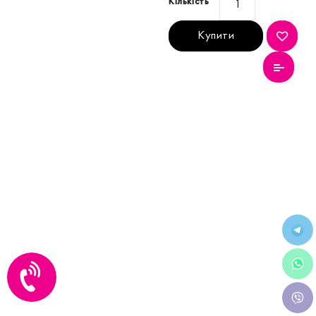
Кількість
Купити