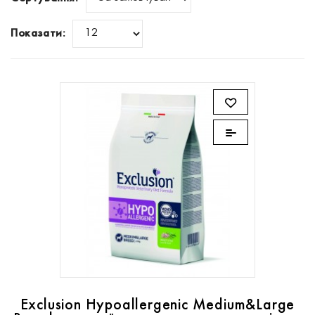
Показати:
Exclusion Hypoallergenic Medium&Large