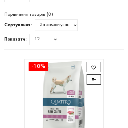
Порівняння товарів (0)
Сортування:
Показати:
-10%