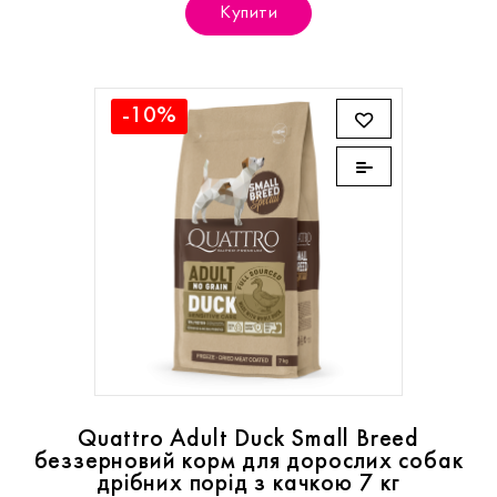
Купити
-10%
Quattro Adult Duck Small Breed
беззерновий корм для дорослих собак
дрібних порід з качкою 7 кг