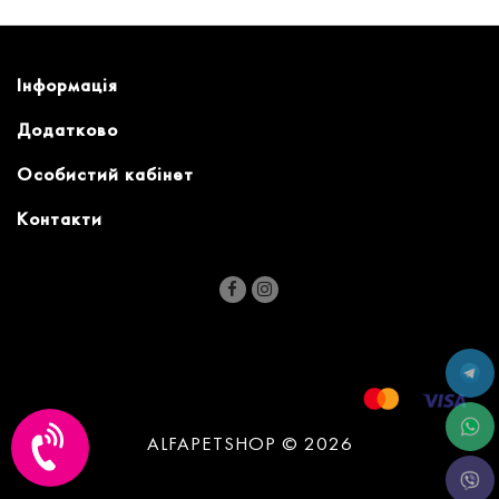
Інформація
Додатково
Особистий кабінет
Контакти
ALFAPETSHOP © 2026