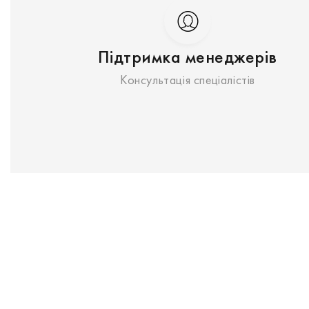
Підтримка менеджерів
Консультація спеціалістів