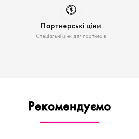
Партнерські ціни
Спеціальні ціни для партнерів
Рекомендуємо