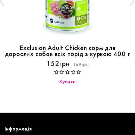
Exclusion Adult Chicken корм для
дорослих собак всіх порід з куркою 400 г
152грн
169грн
Купити
Інформація