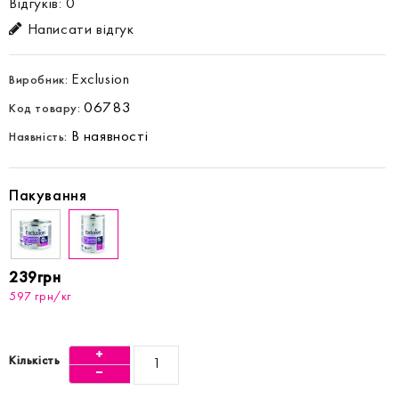
Відгуків: 0
Написати відгук
Exclusion
Виробник:
06783
Код товару:
В наявності
Наявність:
Пакування
239грн
597 грн/кг
Кількість