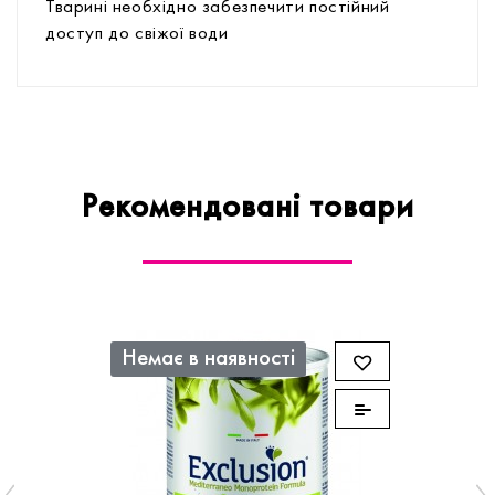
Тварині необхідно забезпечити постійний
доступ до свіжої води
Рекомендовані товари
Немає в наявності