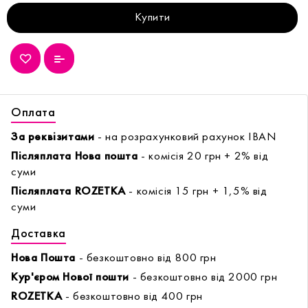
Купити
Оплата
За реквізитами
- на розрахунковий рахунок IBAN
Післяплата Нова пошта
- комісія 20 грн + 2% від
суми
Післяплата ROZETKA
- комісія 15 грн + 1,5% від
суми
Доставка
Нова Пошта
- безкоштовно від 800 грн
Кур'єром Нової пошти
- безкоштовно від 2000 грн
ROZETKA
- безкоштовно від 400 грн