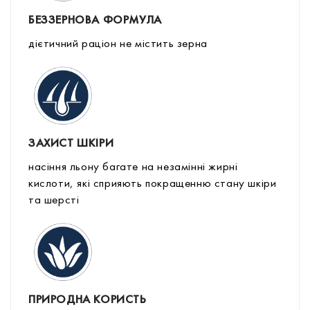
БЕЗЗЕРНОВА ФОРМУЛА
дієтичний раціон не містить зерна
ЗАХИСТ ШКІРИ
насіння льону багате на незамінні жирні
кислоти, які сприяють покращенню стану шкіри
та шерсті
ПРИРОДНА КОРИСТЬ