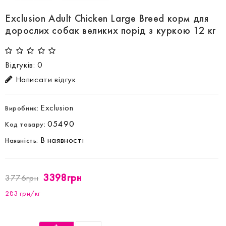
Exclusion Adult Chicken Large Breed корм для
дорослих собак великих порід з куркою 12 кг
Відгуків: 0
Написати відгук
Exclusion
Виробник:
05490
Код товару:
В наявності
Наявність:
3398грн
3776грн
283 грн/кг