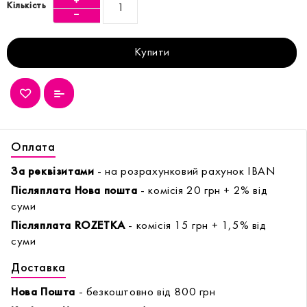
Кількість
Купити
Оплата
За реквізитами
- на розрахунковий рахунок IBAN
Післяплата Нова пошта
- комісія 20 грн + 2% від
суми
Післяплата ROZETKA
- комісія 15 грн + 1,5% від
суми
Доставка
Нова Пошта
- безкоштовно від 800 грн