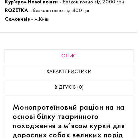
Кур'єром Нової пошти
- безкоштовно від 2000 грн
ROZETKA
- безкоштовно від 400 грн
Самовивіз
- м.Київ
ОПИС
ХАРАКТЕРИСТИКИ
ВІДГУКІВ (0)
Монопротеїновий раціон на на
основі білку тваринного
походження з м’ясом курки для
дорослих собак великих порід