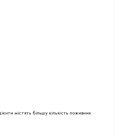
ієнти містять більшу кількість поживних