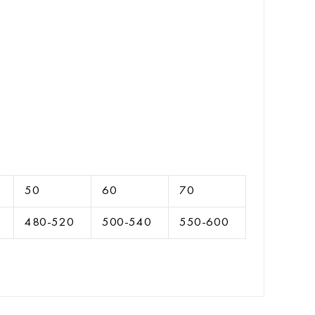
50
60
70
480-520
500-540
550-600