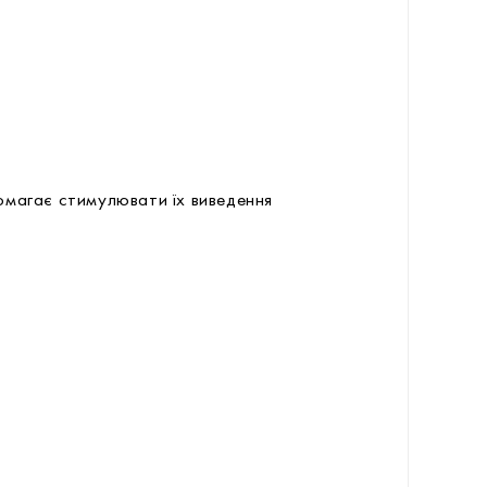
помагає стимулювати їх виведення