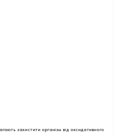
магають захистити організм від оксидативного