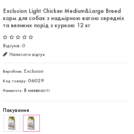
Exclusion Light Chicken Medium&Large Breed
корм для собак з надмірною вагою середніх
та великих порід з куркою 12 кг
Відгуків: 0
Написати відгук
Exclusion
Виробник:
06029
Код товару:
В наявності
Наявність:
Пакування