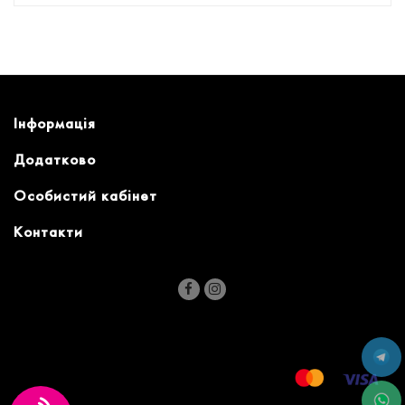
Інформація
Додатково
Особистий кабінет
Контакти