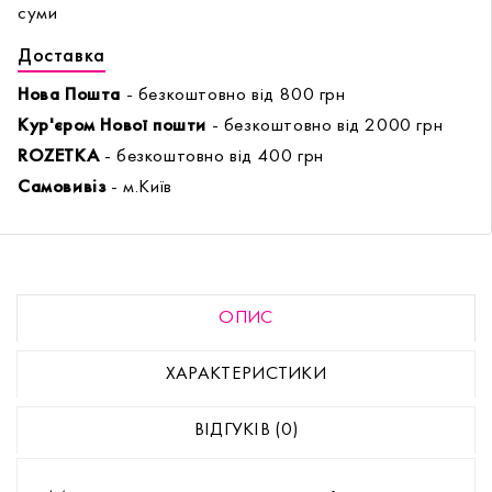
суми
Доставка
Нова Пошта
- безкоштовно від 800 грн
Кур'єром Нової пошти
- безкоштовно від 2000 грн
ROZETKA
- безкоштовно від 400 грн
Самовивіз
- м.Київ
ОПИС
ХАРАКТЕРИСТИКИ
ВІДГУКІВ (0)