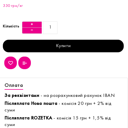
330 грн/кг
Кількість
Купити
Оплата
За реквізитами
- на розрахунковий рахунок IBAN
Післяплата Нова пошта
- комісія 20 грн + 2% від
суми
Післяплата ROZETKA
- комісія 15 грн + 1,5% від
суми