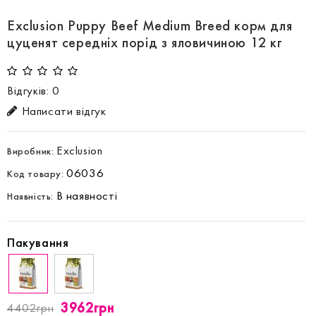
Exclusion Puppy Beef Medium Breed корм для
цуценят середніх порід з яловичиною 12 кг
Відгуків: 0
Написати відгук
Exclusion
Виробник:
06036
Код товару:
В наявності
Наявність:
Пакування
3962грн
4402грн