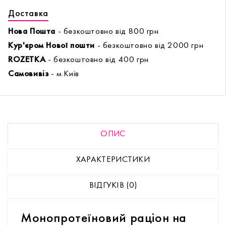
Доставка
Нова Пошта
- безкоштовно від 800 грн
Кур'єром Нової пошти
- безкоштовно від 2000 грн
ROZETKA
- безкоштовно від 400 грн
Самовивіз
- м.Київ
ОПИС
ХАРАКТЕРИСТИКИ
ВІДГУКІВ (0)
Монопротеїновий раціон на