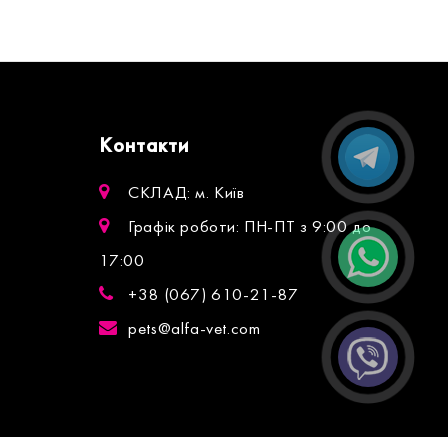
Контакти
СКЛАД: м. Київ
Графік роботи: ПН-ПТ з 9:00 до
17:00
+38 (067) 610-21-87
pets@alfa-vet.com