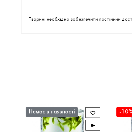
Тварині необхідно забезпечити постійний дост
Немає в наявності
-10