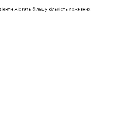
ієнти містять більшу кількість поживних