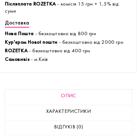
Післяплата ROZETKA
- комісія 15 грн + 1,5% від
суми
Доставка
Нова Пошта
- безкоштовно від 800 грн
Кур'єром Нової пошти
- безкоштовно від 2000 грн
ROZETKA
- безкоштовно від 400 грн
Самовивіз
- м.Київ
ОПИС
ХАРАКТЕРИСТИКИ
ВІДГУКІВ (0)