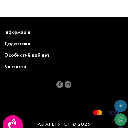
Інформація
Додатково
Особистий кабінет
Контакти
ALFAPETSHOP © 2026