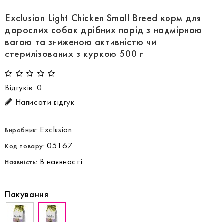
Exclusion Light Chicken Small Breed корм для
дорослих собак дрібних порід з надмірною
вагою та зниженою активністю чи
стерилізованих з куркою 500 г
Відгуків: 0
Написати відгук
Exclusion
Виробник:
05167
Код товару:
В наявності
Наявність:
Пакування