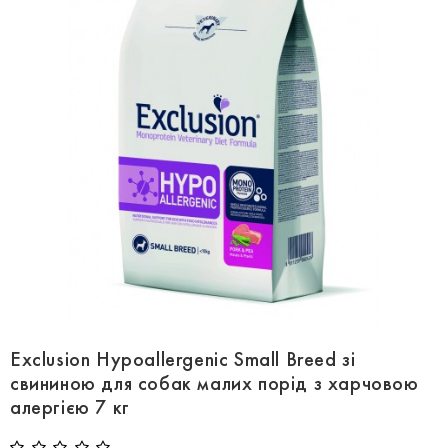
Exclusion Hypoallergenic Small Breed зі
свининою для собак малих порід з харчовою
алергією 7 кг