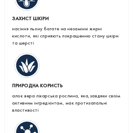
ЗАХИСТ ШКІРИ
насіння льону багате на незамінні жирні
кислоти, які сприяють покращенню стану шкіри
та шерсті
ПРИРОДНА КОРИСТЬ
алоє вера лікарська рослина, яка,завдяки своїм
активним інгредієнтам, має протизапальні
властивості