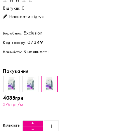
Відгуків: 0
Написати відгук
Exclusion
Виробник:
07349
Код товару:
В наявності
Наявність:
Пакування
4035грн
576 грн/кг
Кількість