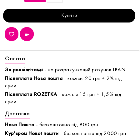
Купити
Оплата
За реквізитами
- на розрахунковий рахунок IBAN
Післяплата Нова пошта
- комісія 20 грн + 2% від
суми
Післяплата ROZETKA
- комісія 15 грн + 1,5% від
суми
Доставка
Нова Пошта
- безкоштовно від 800 грн
Кур'єром Нової пошти
- безкоштовно від 2000 грн