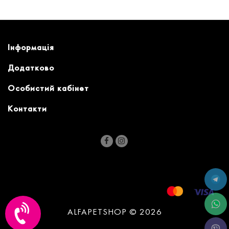
Інформація
Додатково
Особистий кабінет
Контакти
ALFAPETSHOP © 2026