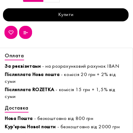
Купити
Оплата
За реквізитами
- на розрахунковий рахунок IBAN
Післяплата Нова пошта
- комісія 20 грн + 2% від
суми
Післяплата ROZETKA
- комісія 15 грн + 1,5% від
суми
Доставка
Нова Пошта
- безкоштовно від 800 грн
Кур'єром Нової пошти
- безкоштовно від 2000 грн