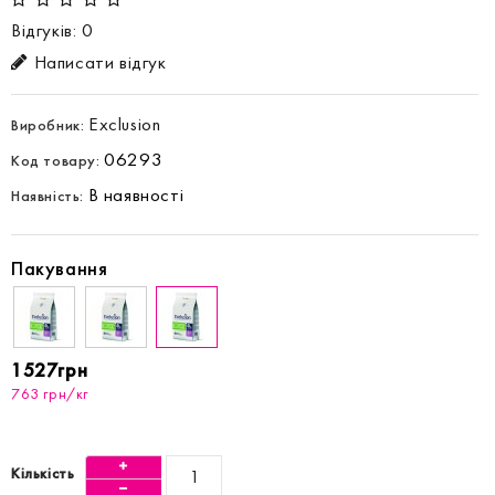
Відгуків: 0
Написати відгук
Exclusion
Виробник:
06293
Код товару:
В наявності
Наявність:
Пакування
1527грн
763 грн/кг
Кількість