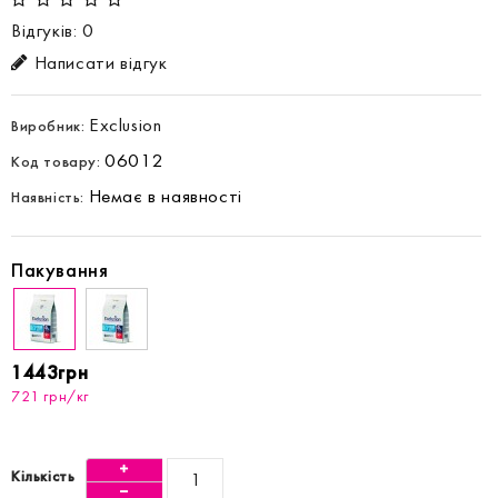
Відгуків: 0
Написати відгук
Exclusion
Виробник:
06012
Код товару:
Немає в наявності
Наявність:
Пакування
1443грн
721 грн/кг
Кількість