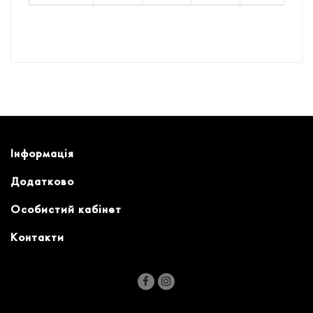
Інформація
Додатково
Особистий кабінет
Контакти