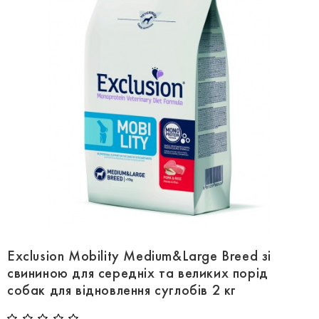
Exclusion Mobility Medium&Large Breed зі
свининою для середніх та великих порід
собак для відновлення суглобів 2 кг