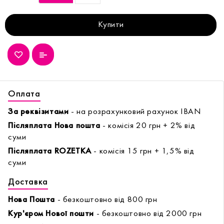
Купити
Оплата
За реквізитами
- на розрахунковий рахунок IBAN
Післяплата Нова пошта
- комісія 20 грн + 2% від
суми
Післяплата ROZETKA
- комісія 15 грн + 1,5% від
суми
Доставка
Нова Пошта
- безкоштовно від 800 грн
Кур'єром Нової пошти
- безкоштовно від 2000 грн