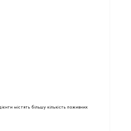
ієнти містять більшу кількість поживних