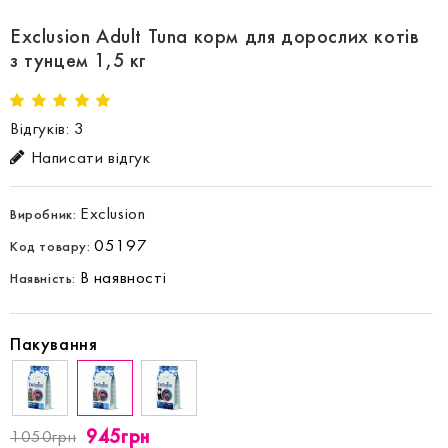
Exclusion Adult Tuna корм для дорослих котів
з тунцем 1,5 кг
Відгуків: 3
Написати відгук
Exclusion
Виробник:
05197
Код товару:
В наявності
Наявність:
Пакування
945грн
1050грн