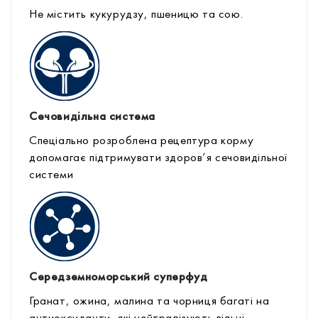
Не містить кукурудзу, пшеницю та сою.
Сечовидільна система
Спеціально розроблена рецептура корму
допомагає підтримувати здоров’я сечовидільної
системи
Середземноморський суперфуд
Гранат, ожина, малина та чорниця багаті на