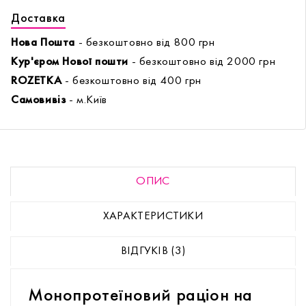
Доставка
Нова Пошта
- безкоштовно від 800 грн
Кур'єром Нової пошти
- безкоштовно від 2000 грн
ROZETKA
- безкоштовно від 400 грн
Самовивіз
- м.Київ
ОПИС
ХАРАКТЕРИСТИКИ
ВІДГУКІВ (3)
Монопротеїновий раціон на