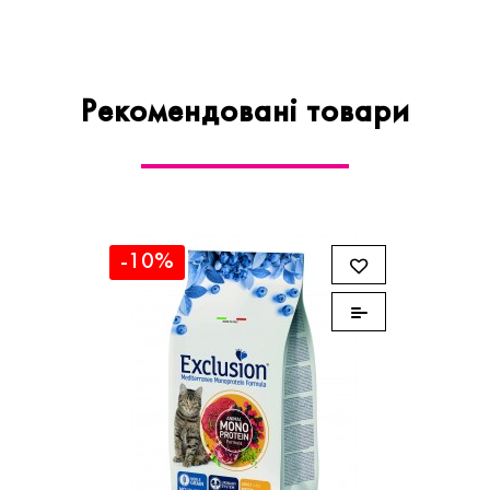
Рекомендовані товари
-10%