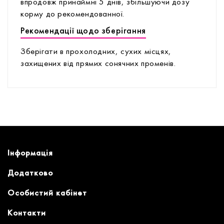
впродовж принаймні 5 днів, збільшуючи дозу
корму до рекомендованної.
Рекомендації щодо зберігання
Зберігати в прохолодних, сухих місцях,
захищених від прямих сонячних променів.
Інформація
Додатково
Особистий кабінет
Контакти