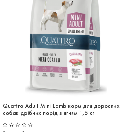
Quattro Adult Mini Lamb корм для дорослих
собак дрібних порід з ягням 1,5 кг