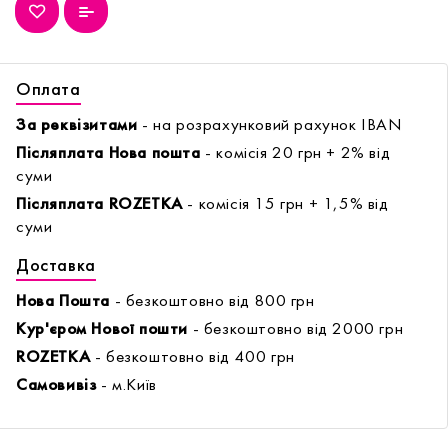
Оплата
За реквізитами
- на розрахунковий рахунок IBAN
Післяплата Нова пошта
- комісія 20 грн + 2% від
суми
Післяплата ROZETKA
- комісія 15 грн + 1,5% від
суми
Доставка
Нова Пошта
- безкоштовно від 800 грн
Кур'єром Нової пошти
- безкоштовно від 2000 грн
ROZETKA
- безкоштовно від 400 грн
Самовивіз
- м.Київ