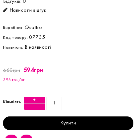
Відгуків: 0
Написати відгук
Quattro
Виробник:
07735
Код товару:
В наявності
Наявність:
594грн
660грн
396 грн/кг
Кількість
Купити