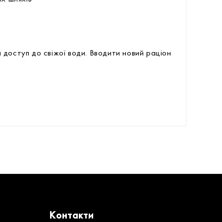
доступ до свіжої води. Вводити новий раціон
Контакти